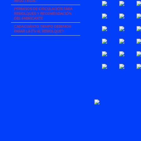
AVISO LEGAL
PERMISOS DE CIRCULACIÓN PARA
REMOLQUES Y RECOMENDACIÓN
DEL FABRICANTE
CADA CUÁNTO TIEMPO DEBEMOS
PASAR LA ITV AL REMOLQUE?