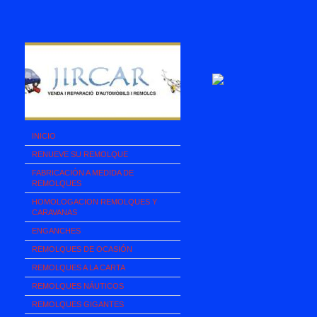
INICIO
RENUEVE SU REMOLQUE
FABRICACIÓN A MEDIDA DE
REMOLQUES
HOMOLOGACION REMOLQUES Y
CARAVANAS
ENGANCHES
REMOLQUES DE OCASIÓN
REMOLQUES A LA CARTA
REMOLQUES NÁUTICOS
REMOLQUES GIGANTES